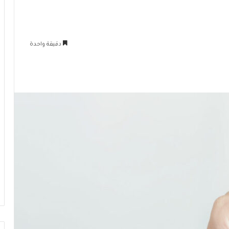
دقيقة واحدة