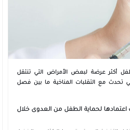
فل أكثر عرضة لبعض الأمراض التي تنتقل
تي تحدث مع التقلبات المناخية ما بين فصل
اعتمادها لحماية الطفل من العدوى خلال