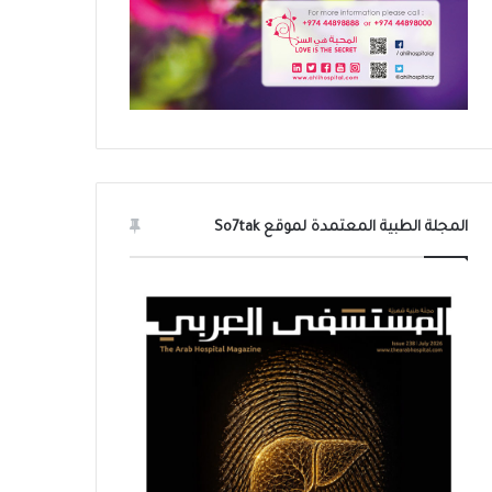
المجلة الطبية المعتمدة لموقع So7tak