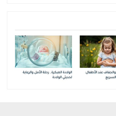
والجفاف عند الأطفال:
الولادة المبكرة.. رحلة الأمل والرعاية
السريع
لحديثي الولادة