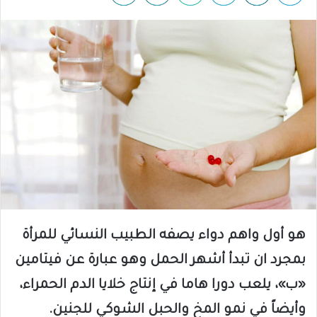
هو أول واهم دواء يصفه الطبيب النسائي للمرأة
بمجرد ان تبدأ أشهر الحمل وهو عبارة عن فيتامين
«ب»، يلعب دورا هاما في إنتاج خلايا الدم الحمراء،
وأيضاً في نمو المخ والحبل الشوكي للجنين.