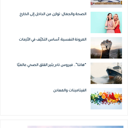
الصحة والجمال: توازن من الداخل إلى الخارج
المرونة النفسية: أساس التكيّف في الأزمات
“هانتا”.. فيروس نادر يثير القلق الصحي عالميًا
الفيتامينات والمعادن