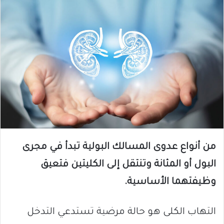
من أنواع عدوى المسالك البولية تبدأ في مجرى
البول أو المثانة وتنتقل إلى الكليتين فتعيق
وظيفتهما الأساسية.
التهاب الكلى هو حالة مرضية تستدعي التدخل