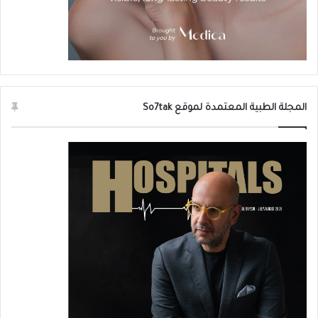
المجلة الطبية المعتمدة لموقع So7tak