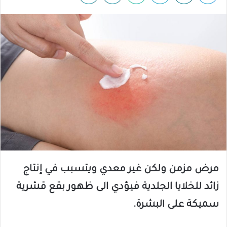
مرض مزمن ولكن غير معدي ويتسبب في إنتاج
زائد للخلايا الجلدية فيؤدي الى ظهور بقع قشرية
سميكة على البشرة.