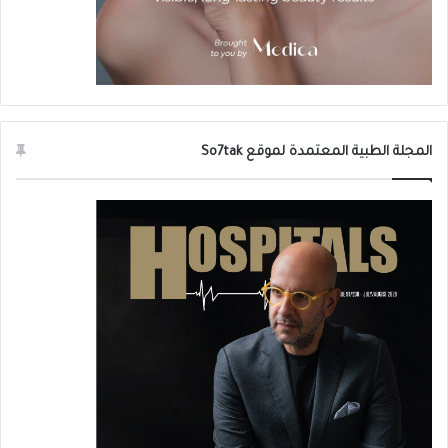
المجلة الطبية المعتمدة لموقع So7tak