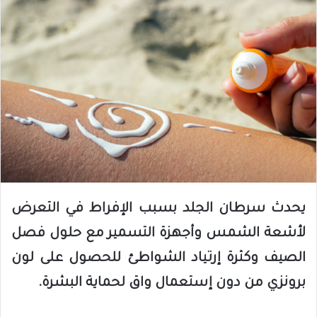
يحدث سرطان الجلد بسبب الإفراط في التعرض
لأشعة الشمس وأجهزة التسمير مع حلول فصل
الصيف وكثرة إرتياد الشواطئ للحصول على لون
برونزي من دون إستعمال واق لحماية البشرة
.