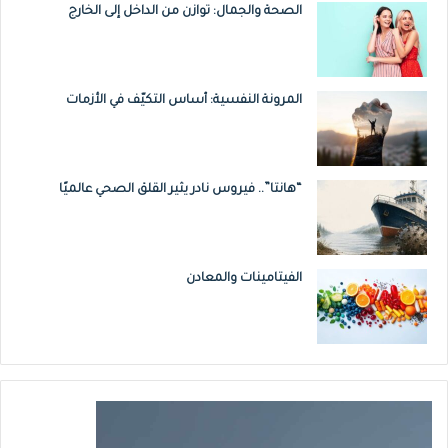
الصحة والجمال: توازن من الداخل إلى الخارج
المرونة النفسية: أساس التكيّف في الأزمات
“هانتا”.. فيروس نادر يثير القلق الصحي عالميًا
الفيتامينات والمعادن