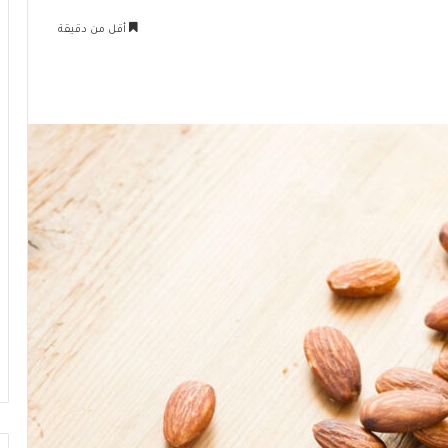
أقل من دقيقة