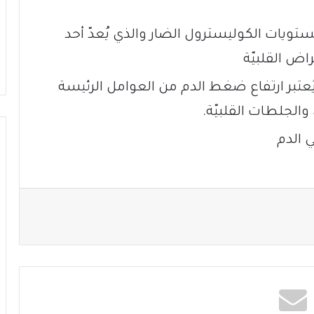
ويات الكوليسترول الضار والذي يُعدّ أحد
ض القلبيّة
بر ارتفاع ضغط الدم من العوامل الرئيسة
والجلطات القلبيّة.
الدم