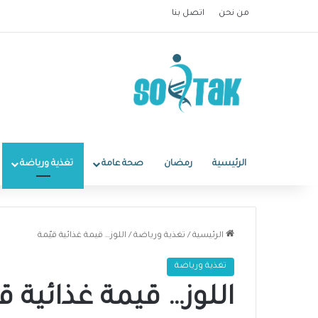
من نحن
اتصل بنا
الرئيسية
رمضان
صحة عامة
تغذية ورياضة
الرئيسية
/
تغذية ورياضة
/
اللوز… قيمة غذائية قيّمة
تغذية ورياضة
اللوز… قيمة غذائية ق