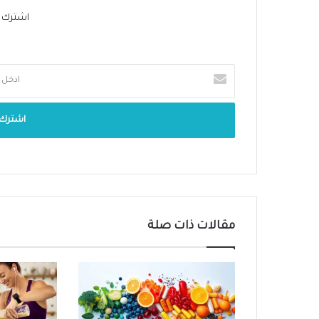
اشترك في 
مقالات ذات صلة