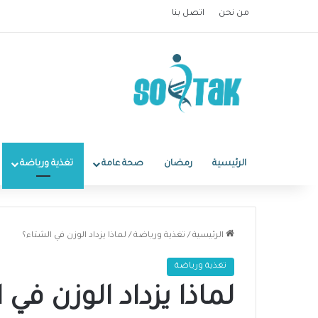
من نحن
اتصل بنا
الرئيسية
رمضان
صحة عامة
تغذية ورياضة
الرئيسية
/
تغذية ورياضة
/
لماذا يزداد الوزن في الشتاء؟
تغذية ورياضة
لماذا يزداد الوزن في 