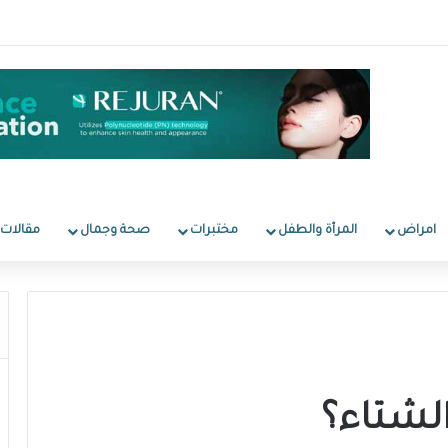
امراض
المرأة والطفل
مختبرات
صحة وجمال
مقالات
الشتاء؟