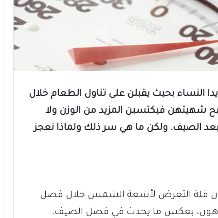
ا النساء بحيث يقبلن على تناول الطعام خلال
 كبح شهيتهن فيكتسبن المزيد من الوزن ولا
بعد الصيف. ولكن ما هي سر ذلك ولماذا نعجز
ى أن قلة التعرض لأشعة الشمس خلال فصل
الدهون، بعكس ما يحدث في فصل الصيف.