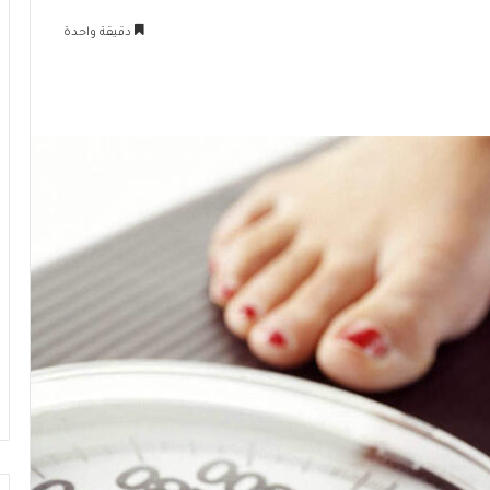
دقيقة واحدة