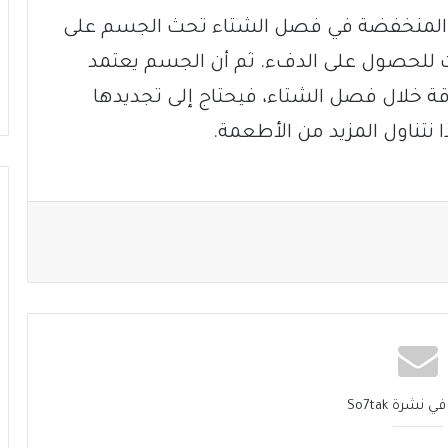
رة المنخفضة في فصل الشتاء تحث الجسم على
ات للحصول على الدفء. ثم أن الجسم يعتمد
ة خلال فصل الشتاء، فيحتاج إلى تجديدها
 نتناول المزيد من الأطعمة.
نشرة So7tak