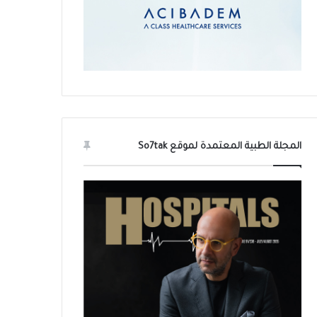
المجلة الطبية المعتمدة لموقع So7tak