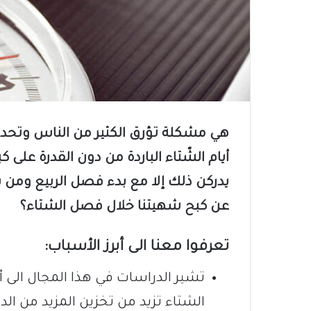
هي مشكلة تؤرق الكثير من الناس وتحديد
أيام الشّتاء الباردة من دون القدرة على
يدركن ذلك إلا مع بدء فصل الربيع ومن 
عن كبح شهيتنا خلال فصل الشتاء؟
تعرفوا معنا الى أبرز الأسباب:
تشير الدراسات في هذا المجال ال
الشتاء تزيد من تخزين المزيد من 