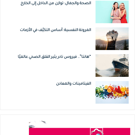
الصحة والجمال: توازن من الداخل إلى الخارج
المرونة النفسية: أساس التكيّف في الأزمات
“هانتا”.. فيروس نادر يثير القلق الصحي عالميًا
الفيتامينات والمعادن