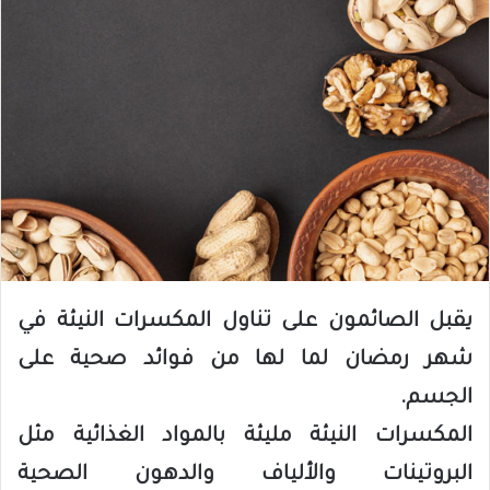
يقبل الصائمون على تناول المكسرات النيئة في
شهر رمضان لما لها من فوائد صحية على
الجسم.
المكسرات النيئة مليئة بالمواد الغذائية مثل
البروتينات والألياف والدهون الصحية