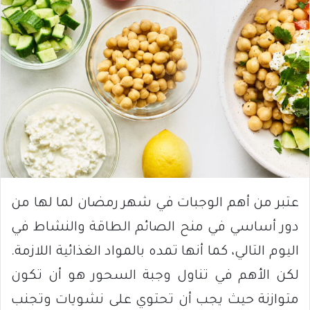
عتبر من أهم الوجبات في شهر رمضان لما لها من
دور أساسي في منح الصائم الطاقة والنشاط في
اليوم التالي، كما أنها تمده بالمواد الغذائية اللازمة.
لكن الأهم في تناول وجبة السحور هو أن تكون
متوازنة حيث يجب أن تحتوي على نشويات وتجنب