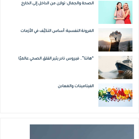
الصحة والجمال: توازن من الداخل إلى الخارج
المرونة النفسية: أساس التكيّف في الأزمات
“هانتا”.. فيروس نادر يثير القلق الصحي عالميًا
الفيتامينات والمعادن