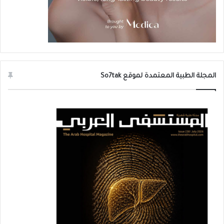
المجلة الطبية المعتمدة لموقع So7tak