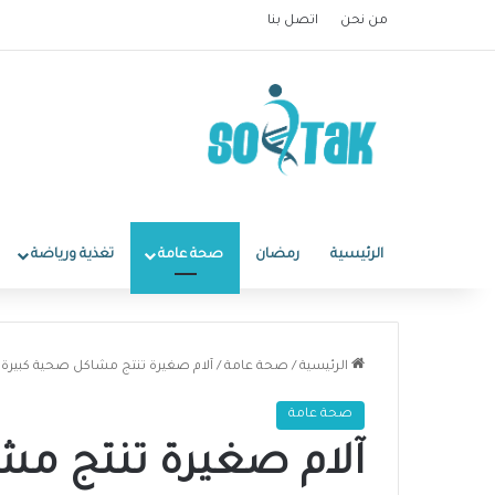
من نحن
اتصل بنا
الرئيسية
رمضان
صحة عامة
تغذية ورياضة
الرئيسية
/
صحة عامة
/
آلام صغيرة تنتج مشاكل صحية كبيرة
صحة عامة
آلام صغيرة تنتج مش