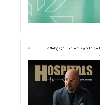
المجلة الطبية المعتمدة لموقع So7tak