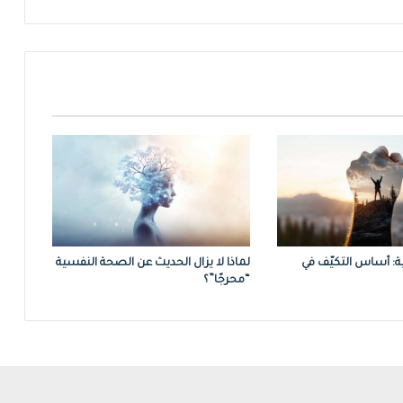
ة: أساس التكيّف في
لماذا لا يزال الحديث عن الصحة النفسية
“محرجًا”؟