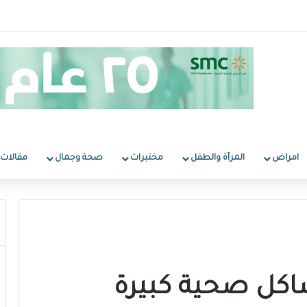
امراض
المرأة والطفل
مختبرات
صحة وجمال
مقالات
اكل صحية كبيرة