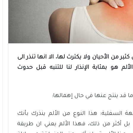
ير من الأحيان ولا يكترث لها، الا انها تنذر الى
 هو بمثابة الإنذار لنا للتنبه قبل حدوث
ة السفلية: هذا النوع من الألم ينذرك بأنك
بل أكثر من ذلك، فهذا الألم يعني ان طريقة