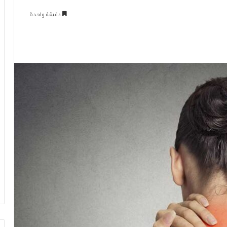
دقيقة واحدة