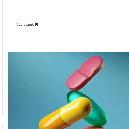
دقيقة واحدة