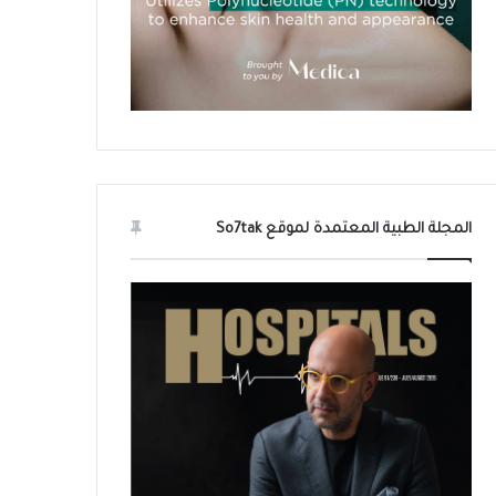
المجلة الطبية المعتمدة لموقع So7tak