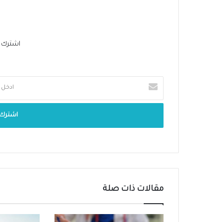
اشترك في 
مقالات ذات صلة