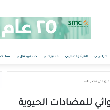
امراض
المرأة والطفل
مختبرات
صحة وجمال
مقالات
الحيوية في فصل الشتاء
وائي للمضادات الحيوية