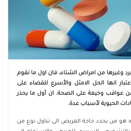
برد وغيرها من امراض الشتاء، فان اول ما نقوم
تبار انها الحل الامثل والأسرع للقضاء على
من عواقب وخيمة على الصحة. ان أول ما يحذر
دات الحيوية لأسباب عدة.
ده هو من يحدد حاجة المريض الى تناول نوع من