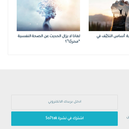
ة: أساس التكيّف في
لماذا لا يزال الحديث عن الصحة النفسية
“محرجًا”؟
ن