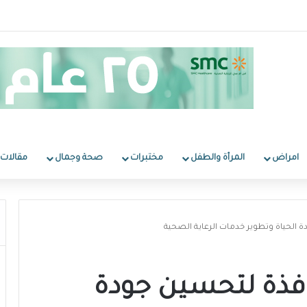
امراض
المرأة والطفل
مختبرات
صحة وجمال
مقالات
 الحياة وتطوير خدمات الرعاية الصحية
افذة لتحسين جودة