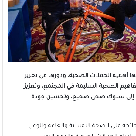
ها أهمية الحملات الصحية، ودورها في تعزيز
مفاهيم الصحية السليمة في المجتمع، وتعزيز
طئ إلى سلوك صحي صحيح، وتحسين جودة
جائحة على الصحة النفسية والعامة والوعي