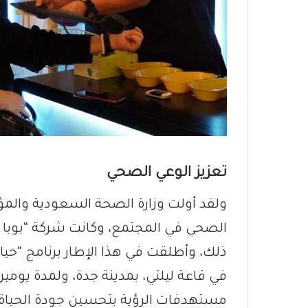
تعزيز الوعي الصحي
ولقد أولت وزارة الصحة السعودية والمؤس
الصحي في المجتمع، وكانت شركة “بوبا ال
في قاعة ليلتي، بمدينة جدة، ولمدة يومي
مستهدفات الرؤية بتحسين جودة الحياة ل