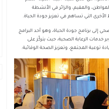
مواطن، والمقيم، والزائر في الأنشطة
اط الأخرى التي تساهم في تعزيز جودة الحياة.
ي إلى برنامج جودة الحياة، وهو أحد البرامج
 خدمات الرعاية الصحية، حيث يتركّز على
ة توعية المجتمع، وتعزيز الصحة الوقائية.