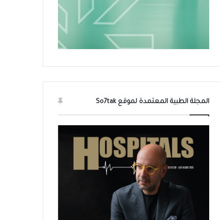
المجلة الطبية المعتمدة لموقع So7tak