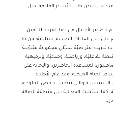
د من المدن خلال الأشهر القادمة، مثل:
لتطوير الأعمال في بوبا العربية للتأمين
ع على تبني العادات الصحية السليمة؛ من خلال
ات تدريب افتراضيّة تغطّي مجموعة متنوّعة
 تفاعليّة، ورياضيّة، وصحيّة، وترفيهية
اصيون؛ لمساعدة الحاضرين، والإجابة على
اط الحياة الصحية. وقد قام الأطباء
 الاستشارية والتي تتضمن فحص الجلوكوز
ة. كما اشتملت الفعالية على منطقة الصالة
ال.