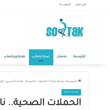
من نحن
اتصل بنا
الرئيسية
رمضان
صحة عامة
تغذية ورياضة
الرئيسية
/
صحة عامة
/
الحملات الصحية.. نافذة لتحسين جودة
صحة عامة
الحملات الصحية.. ن