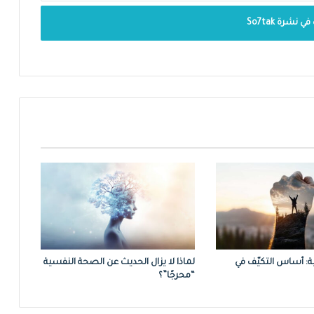
ة: أساس التكيّف في
لماذا لا يزال الحديث عن الصحة النفسية
“محرجًا”؟