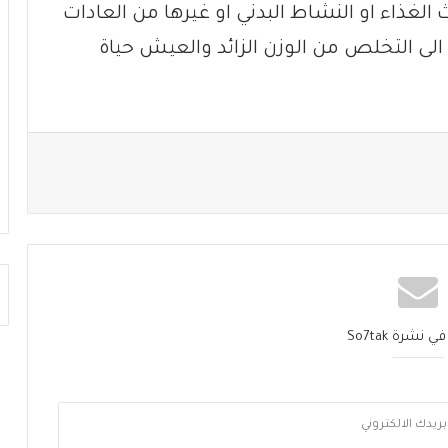
لغذاء او النشاط البدني او غيرها من العادات
لى التخلص من الوزن الزائد والعيش حياة
نشرة So7tak