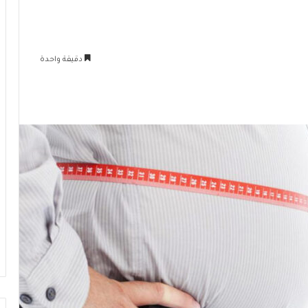
دقيقة واحدة