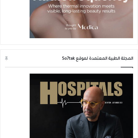
المجلة الطبية المعتمدة لموقع So7tak