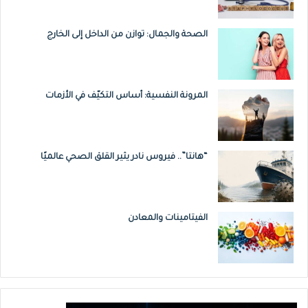
الصحة والجمال: توازن من الداخل إلى الخارج
المرونة النفسية: أساس التكيّف في الأزمات
“هانتا”.. فيروس نادر يثير القلق الصحي عالميًا
الفيتامينات والمعادن