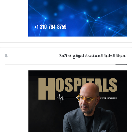
المجلة الطبية المعتمدة لموقع So7tak