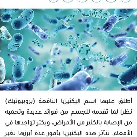
أطلق عليها اسم البكتيريا النافعة (بروبيوتيك)
نظرا لما تقدمه للجسم من فوائد عديدة وتحميه
من الإصابة بالكثير من الأمراض، ويكثر تواجدها في
الأمعاء. تتأثر هذه البكتيريا بأمور عدة أبرزها تغير