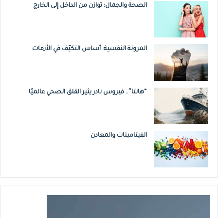
الصحة والجمال: توازن من الداخل إلى الخارج
المرونة النفسية: أساس التكيّف في الأزمات
“هانتا”.. فيروس نادر يثير القلق الصحي عالميًا
الفيتامينات والمعادن