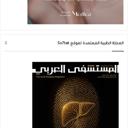
المجلة الطبية المعتمدة لموقع So7tak