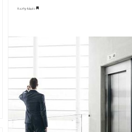
دقيقة واحدة