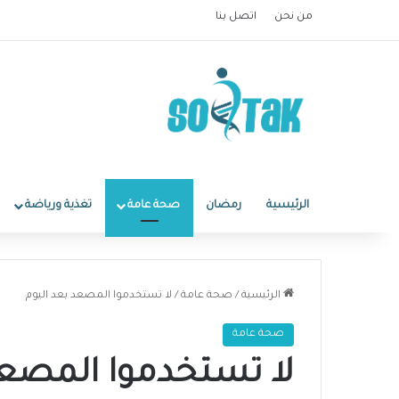
من نحن
اتصل بنا
الرئيسية
رمضان
صحة عامة
تغذية ورياضة
الرئيسية
/
صحة عامة
/
لا تستخدموا المصعد بعد اليوم
صحة عامة
لا تستخدموا المصعد