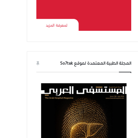
المجلة الطبية المعتمدة لموقع So7tak