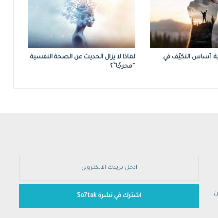
ة: أساس التكيّف في
لماذا لا يزال الحديث عن الصحة النفسية
“محرجًا”؟
ن