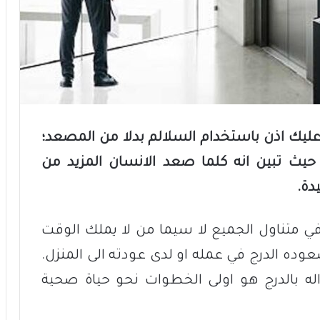
عليك اذن باستخدام السلالم بدلا من المصعد؛
 حيث تبين انه كلما صعد الانسان المزيد من
دة.
في متناول الجميع لا سيما من لا يملك الوقت
وده الدرج في عمله او لدى عودته الى المنزل.
اله بالدرج هو اولى الخطوات نحو حياة صحية