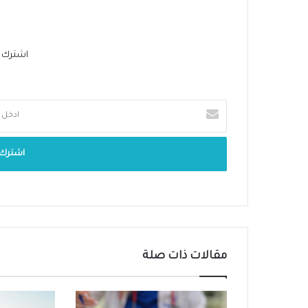
اشترك في 
مقالات ذات صلة