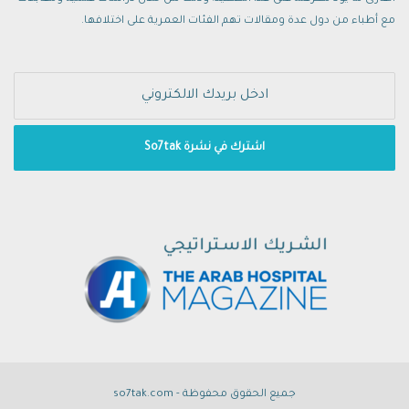
مع أطباء من دول عدة ومقالات تهم الفئات العمرية على اختلافها.
جميع الحقوق محفوظة - so7tak.com