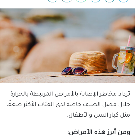
تزداد مخاطر الإصابة بالأمراض المرتبطة بالحرارة
خلال فصل الصيف خاصة لدى الفئات الأكثر ضعفًا
مثل كبار السن والأطفال.
ومن أبرز هذه الأمراض: