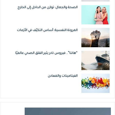
الصحة والجمال: توازن من الداخل إلى الخارج
المرونة النفسية: أساس التكيّف في الأزمات
“هانتا”.. فيروس نادر يثير القلق الصحي عالميًا
الفيتامينات والمعادن