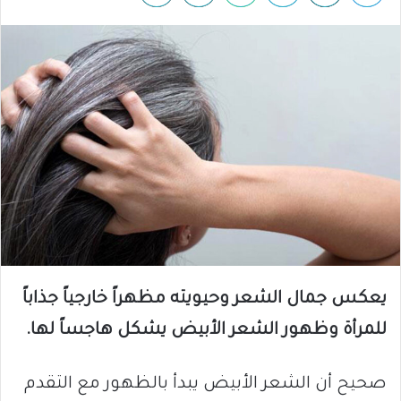
يعكس جمال الشعر وحيويته مظهراً خارجياً جذاباً
للمرأة وظهور الشعر الأبيض يشكل هاجساً لها.
صحيح أن الشعر الأبيض يبدأ بالظهور مع التقدم