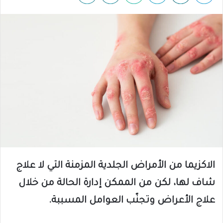
الاكزيما من الأمراض الجلدية المزمنة التي لا علاج
شاف لها، لكن من الممكن إدارة الحالة من خلال
علاج الأعراض وتجنّب العوامل المسببة.