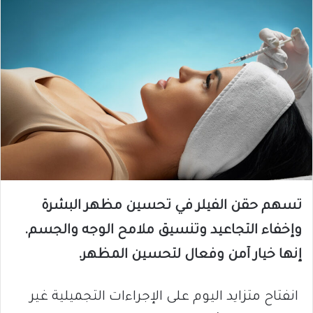
تسهم حقن الفيلر في تحسين مظهر البشرة
وإخفاء التجاعيد وتنسيق ملامح الوجه والجسم.
إنها خيار آمن وفعال لتحسين المظهر.
انفتاح متزايد اليوم على الإجراءات التجميلية غير