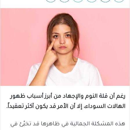
رغم أن قلة النوم والإجهاد من أبرز أسباب ظهور
الهالات السوداء، إلا أن الأمر قد يكون أكثر تعقيداً.
هذه المشكلة الجمالية في ظاهرها قد تخبّئ في