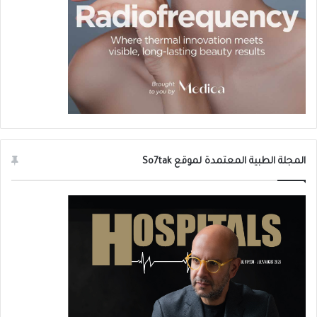
المجلة الطبية المعتمدة لموقع So7tak