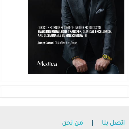
اتصل بنا
|
من نحن