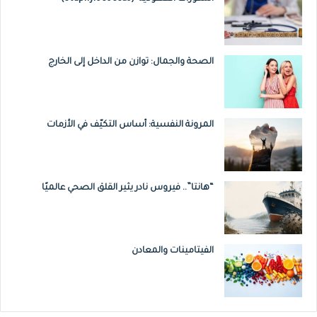
الصحة والجمال: توازن من الداخل إلى الخارج
المرونة النفسية: أساس التكيّف في الأزمات
“هانتا”.. فيروس نادر يثير القلق الصحي عالميًا
الفيتامينات والمعادن