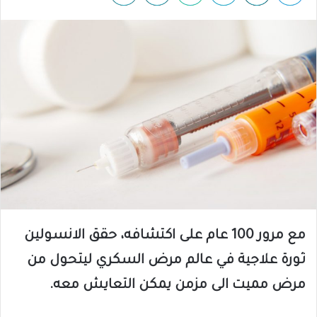
مع مرور 100 عام على اكتشافه، حقق الانسولين
ثورة علاجية في عالم مرض السكري ليتحول من
مرض مميت الى مزمن يمكن التعايش معه.