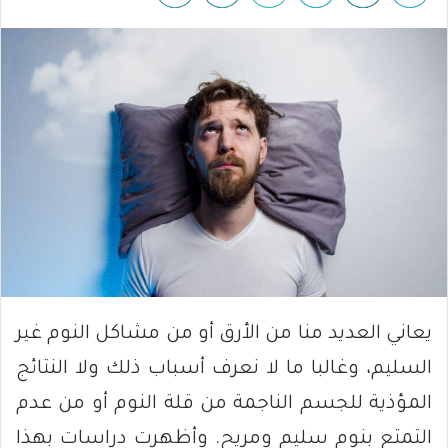
يعاني العديد منا من الأرق أو من مشاكل النوم غير
السليم، وغالبا ما لا نعرف أسباب ذلك ولا النتائج
المؤذية للجسم الناجمة من قلة النوم أو من عدم
التمتع بنوم سليم ومريح. وأظهرت دراسات بهذا