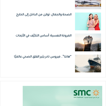
الصحة والجمال: توازن من الداخل إلى الخارج
المرونة النفسية: أساس التكيّف في الأزمات
“هانتا”.. فيروس نادر يثير القلق الصحي عالميًا