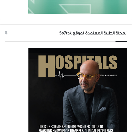
المجلة الطبية المعتمدة لموقع So7tak