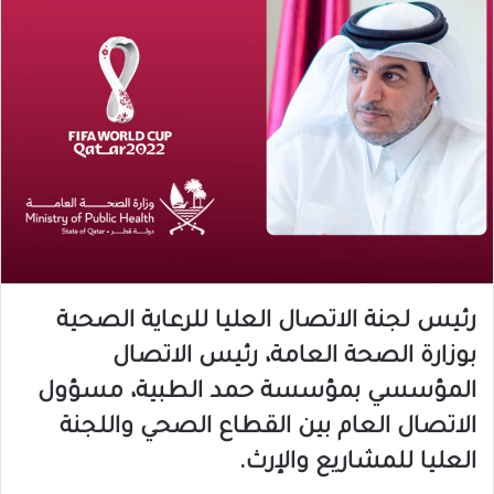
رئيس لجنة الاتصال العليا للرعاية الصحية
بوزارة الصحة العامة، رئيس الاتصال
المؤسسي بمؤسسة حمد الطبية، مسؤول
الاتصال العام بين القطاع الصحي واللجنة
العليا للمشاريع والإرث.