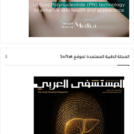
المجلة الطبية المعتمدة لموقع So7tak