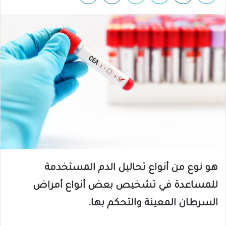
هو نوع من أنواع تحاليل الدم المستخدمة
للمساعدة في تشخيص بعض أنواع أمراض
السرطان المعينة والتحكم بها.