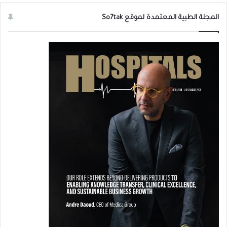
المجلة الطبية المعتمدة لموقع So7tak