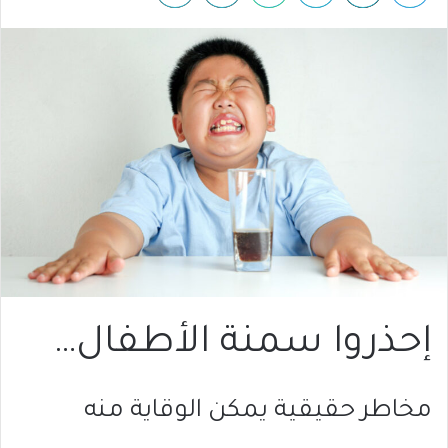
إحذروا سمنة الأطفال…
مخاطر حقيقية يمكن الوقاية منه