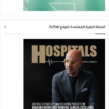
المجلة الطبية المعتمدة لموقع So7tak