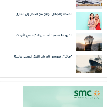
الصحة والجمال: توازن من الداخل إلى الخارج
المرونة النفسية: أساس التكيّف في الأزمات
“هانتا”.. فيروس نادر يثير القلق الصحي عالميًا