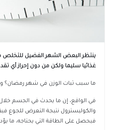
ينتظر البعض الشهر الفضيل للتخلص من
غذائيا سليما ولكن من دون إحراز أي تقدم
ما سبب ثبات الوزن في شهر رمضان؟ و
في الواقع، إن ما يحدث في الجسم خلال
والكوليسترول نتيجة التعرض للجوع في
فيحصل على الطاقة التي يحتاجه، ما يؤ