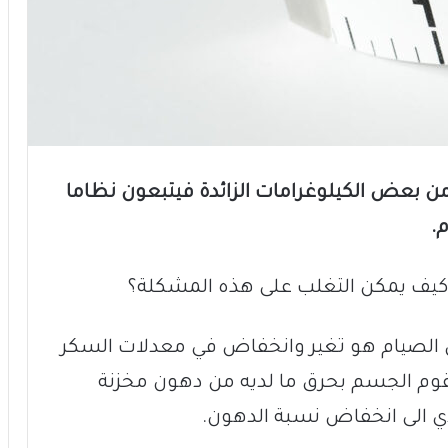
 بعض الكيلوغرامات الزائدة فيتبعون نظاما
.
كيف يمكن التغلب على هذه المشكلة؟
 الصيام هو تغير وانخفاض في معدلات السكر
قوم الجسم بحرق ما لديه من دهون مخزنة
دي الى انخفاض نسبة الدهون.