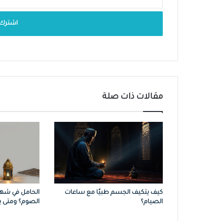
مقالات ذات صلة
كيف يتكيف الجسم طبيًا مع ساعات
الحامل في شهر
الصيام؟
الصوم؟ ومتى ي