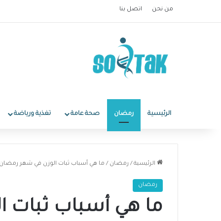
من نحن
اتصل بنا
الرئيسية
رمضان
صحة عامة
تغذية ورياضة
الرئيسية
/
رمضان
/
ما هي أسباب ثبات الوزن في شهر رمضان
رمضان
ما هي أسباب ثبات ا