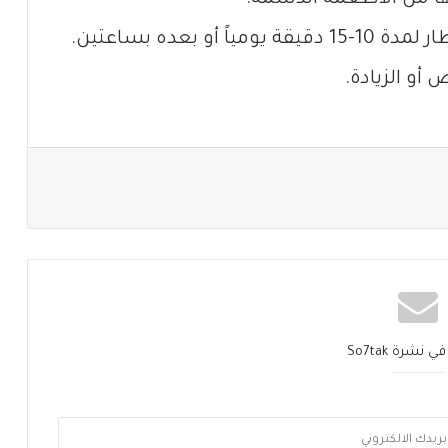
 بعده بساعتين.
 أو الزيادة.
نشرة So7tak