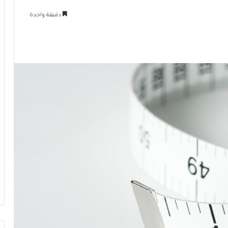
دقيقة واحدة